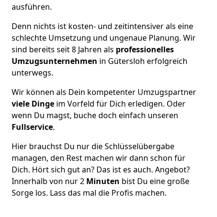
ausführen.
Denn nichts ist kosten- und zeitintensiver als eine
schlechte Umsetzung und ungenaue Planung. Wir
sind bereits seit 8 Jahren als
professionelles
Umzugsunternehmen
in Gütersloh erfolgreich
unterwegs.
Wir können als Dein kompetenter Umzugspartner
viele Dinge
im Vorfeld für Dich erledigen. Oder
wenn Du magst, buche doch einfach unseren
Fullservice
.
Hier brauchst Du nur die Schlüsselübergabe
managen, den Rest machen wir dann schon für
Dich. Hört sich gut an? Das ist es auch. Angebot?
Innerhalb von nur 2
Minuten
bist Du eine große
Sorge los. Lass das mal die Profis machen.