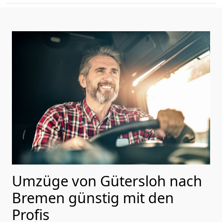
Umzüge von Gütersloh nach
Bremen günstig mit den
Profis