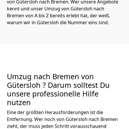
von Gütersloh nach Bremen. Wer unsere Angebote
kennt und unser Umzug von Gütersloh nach
Bremen von A bis Z bereits erlebt hat, der weiß,
warum wir in Gütersloh die Nummer eins sind.
Umzug nach Bremen von
Gütersloh ? Darum solltest Du
unsere professionelle Hilfe
nutzen
Eine der größten Herausforderungen ist die
Entfernung. Wer noch von Gütersloh nach Bremen
zieht, der muss jeden Schritt vorausschauend