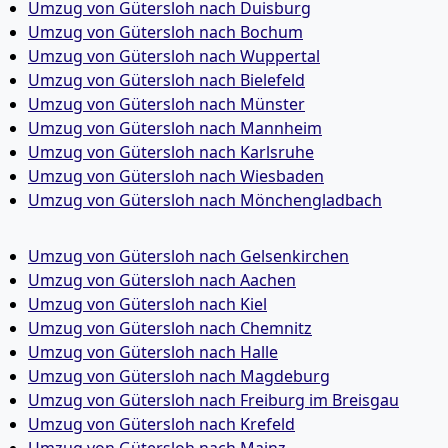
Umzug von Gütersloh nach Duisburg
Umzug von Gütersloh nach Bochum
Umzug von Gütersloh nach Wuppertal
Umzug von Gütersloh nach Bielefeld
Umzug von Gütersloh nach Münster
Umzug von Gütersloh nach Mannheim
Umzug von Gütersloh nach Karlsruhe
Umzug von Gütersloh nach Wiesbaden
Umzug von Gütersloh nach Mönchen­gladbach
Umzug von Gütersloh nach Gelsenkirchen
Umzug von Gütersloh nach Aachen
Umzug von Gütersloh nach Kiel
Umzug von Gütersloh nach Chemnitz
Umzug von Gütersloh nach Halle
Umzug von Gütersloh nach Magdeburg
Umzug von Gütersloh nach Freiburg im Breisgau
Umzug von Gütersloh nach Krefeld