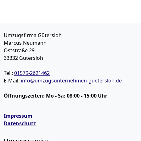
Umzugsfirma Gütersloh
Marcus Neumann
Oststraße 29
33332
Gütersloh
Tel.:
01579-2621462
E-Mail:
info@umzugsunternehmen-guetersloh.de
Öffnungszeiten:
Mo - Sa: 08:00 - 15:00 Uhr
Impressum
Datenschutz
Umzugsservice