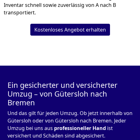
Inventar schnell sowie zuverlässig von A nach B
transportiert.
Kostenloses Angebot erhalten
Ein gesicherter und versicherter
Umzug – von Gütersloh nach
Bremen
Und das gilt für jeden Umzug. Ob jetzt innerhalb von
Gütersloh oder von Gütersloh nach Bremen. Jeder
Umzug bei uns aus
professioneller Hand
ist
versichert und Schäden sind abgesichert.