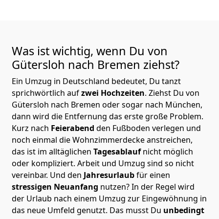
Was ist wichtig, wenn Du von
Gütersloh nach Bremen
ziehst?
Ein Umzug in Deutschland bedeutet, Du tanzt
sprichwörtlich auf
zwei Hochzeiten
. Ziehst Du von
Gütersloh nach Bremen oder sogar nach München,
dann wird die Entfernung das erste große Problem.
Kurz nach
Feierabend
den Fußboden verlegen und
noch einmal die Wohnzimmerdecke anstreichen,
das ist im alltäglichen
Tagesablauf
nicht möglich
oder kompliziert.
Arbeit und Umzug sind so nicht
vereinbar. Und den
Jahresurlaub
für einen
stressigen Neuanfang
nutzen? In der Regel wird
der Urlaub nach einem Umzug zur Eingewöhnung in
das neue Umfeld genutzt. Das musst Du
unbedingt