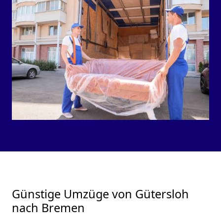
Günstige Umzüge von Gütersloh
nach Bremen