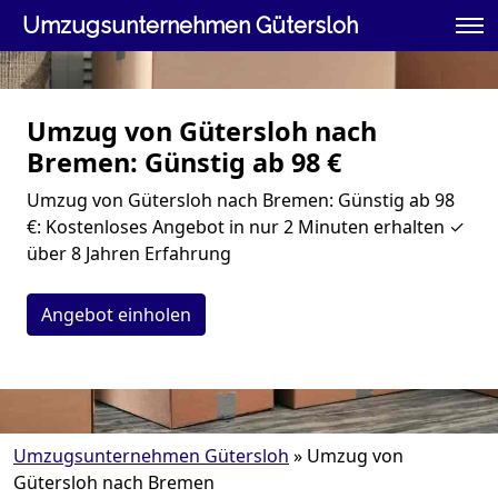
Umzugsunternehmen Gütersloh
Umzug von Gütersloh nach
Bremen: Günstig ab 98 €
Umzug von Gütersloh nach Bremen: Günstig ab 98
€: Kostenloses Angebot in nur 2 Minuten erhalten ✓
über 8 Jahren Erfahrung
Angebot einholen
Umzugsunternehmen Gütersloh
»
Umzug von
Gütersloh nach Bremen