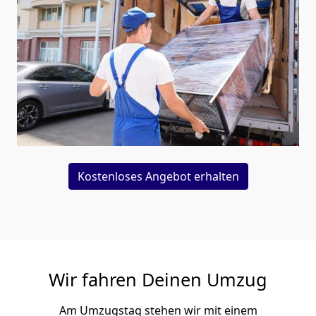
Kostenloses Angebot erhalten
Wir fahren Deinen Umzug
Am Umzugstag stehen wir mit einem