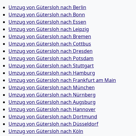
Umzug von Gütersloh nach Berlin
Umzug von Gütersloh nach Bonn
Umzug von Gütersloh nach Essen
Umzug von Gütersloh nach Leipzig
Umzug von Gütersloh nach Bremen
Umzug von Gütersloh nach Cottbus
Umzug von Gütersloh nach Dresden
Umzug von Gütersloh nach Potsdam
Umzug von Gütersloh nach Stuttgart
Umzug von Gütersloh nach Hamburg
Umzug von Gütersloh nach Frankfurt am Main
Umzug von Gütersloh nach München
Umzug von Gütersloh nach Nürnberg
Umzug von Gütersloh nach Augsburg
Umzug von Gütersloh nach Hannover
Umzug von Gütersloh nach Dortmund
Umzug von Gütersloh nach Düsseldorf
Umzug von Gütersloh nach Köln