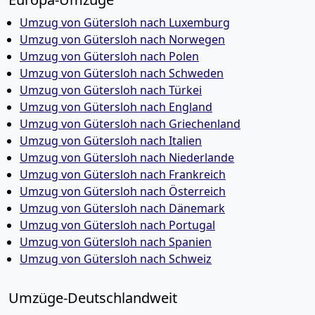
Umzug von Gütersloh nach Luxemburg
Umzug von Gütersloh nach Norwegen
Umzug von Gütersloh nach Polen
Umzug von Gütersloh nach Schweden
Umzug von Gütersloh nach Türkei
Umzug von Gütersloh nach England
Umzug von Gütersloh nach Griechenland
Umzug von Gütersloh nach Italien
Umzug von Gütersloh nach Niederlande
Umzug von Gütersloh nach Frankreich
Umzug von Gütersloh nach Österreich
Umzug von Gütersloh nach Dänemark
Umzug von Gütersloh nach Portugal
Umzug von Gütersloh nach Spanien
Umzug von Gütersloh nach Schweiz
Umzüge-Deutschlandweit