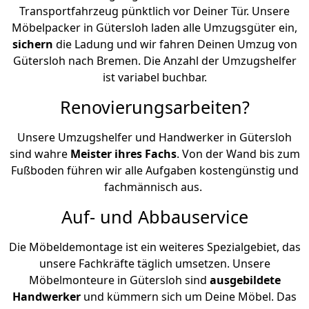
Transportfahrzeug pünktlich vor Deiner Tür. Unsere
Möbelpacker in Gütersloh laden alle Umzugsgüter ein,
sichern
die Ladung und wir fahren Deinen Umzug von
Gütersloh nach Bremen. Die Anzahl der Umzugshelfer
ist variabel buchbar.
Renovierungsarbeiten?
Unsere Umzugshelfer und Handwerker in Gütersloh
sind wahre
Meister ihres Fachs
. Von der Wand bis zum
Fußboden führen wir alle Aufgaben kostengünstig und
fachmännisch aus.
Auf- und Abbauservice
Die Möbeldemontage ist ein weiteres Spezialgebiet, das
unsere Fachkräfte täglich umsetzen. Unsere
Möbelmonteure in Gütersloh sind
ausgebildete
Handwerker
und kümmern sich um Deine Möbel. Das