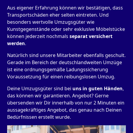
Aus eigener Erfahrung können wir bestätigen, dass
Transportschäden eher selten eintreten. Und
besonders wertvolle Umzugsgüter wie
Kunstgegenstände oder sehr exklusive Möbelstücke
können jederzeit nochmals
separat versichert
werden
.
Natürlich sind unsere Mitarbeiter ebenfalls geschult.
Gerade im Bereich der deutschlandweiten Umzüge
ist eine ordnungsgemäße Ladungssicherung
Voraussetzung für einen reibungslosen Umzug.
Deine Umzugsgüter sind bei
uns in guten Händen
,
das können wir garantieren. Angebot? Gerne
übersenden wir Dir innerhalb von nur 2 Minuten ein
aussagekräftiges Angebot, das genau nach Deinen
Bedürfnissen erstellt wurde.