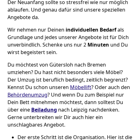
Der Neuanfang sollte so stressfrei wie nur möglich
ablaufen. Und genau dafür sind unsere speziellen
Angebote da.
Wir nehmen nur Deinen
individuellen Bedarf
als
Grundlage und jedes unserer Angebote ist für Dich
unverbindlich. Schenke uns nur 2
Minuten
und Du
wirst begeistert sein.
Du möchtest von Gütersloh nach Bremen
umziehen? Du hast nicht besonders viele Möbel?
Der Umzug ist beruflich bedingt, zeitlich begrenzt?
Kennst Du schon unseren
Möbellift
? Oder auch den
Behördenumzug
? Und wenn Du zum Beispiel nur
Dein Bett mitnehmen möchtest, dann solltest Du
über eine
Beiladung
nach Leipzig nachdenken.
Gerne unterbreiten wir Dir auch hier ein
unschlagbares Angebot.
Der erste Schritt ist die Organisation. Hier ist die