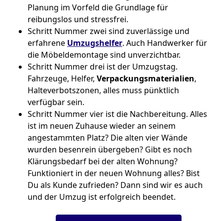
Planung im Vorfeld die Grundlage für
reibungslos und stressfrei.
Schritt Nummer zwei sind zuverlässige und
erfahrene
Umzugshelfer
. Auch Handwerker für
die Möbeldemontage sind unverzichtbar.
Schritt Nummer drei ist der Umzugstag.
Fahrzeuge, Helfer,
Verpackungsmaterialien
,
Halteverbotszonen, alles muss pünktlich
verfügbar sein.
Schritt Nummer vier ist die Nachbereitung. Alles
ist im neuen Zuhause wieder an seinem
angestammten Platz? Die alten vier Wände
wurden besenrein übergeben? Gibt es noch
Klärungsbedarf bei der alten Wohnung?
Funktioniert in der neuen Wohnung alles? Bist
Du als Kunde zufrieden? Dann sind wir es auch
und der Umzug ist erfolgreich beendet.