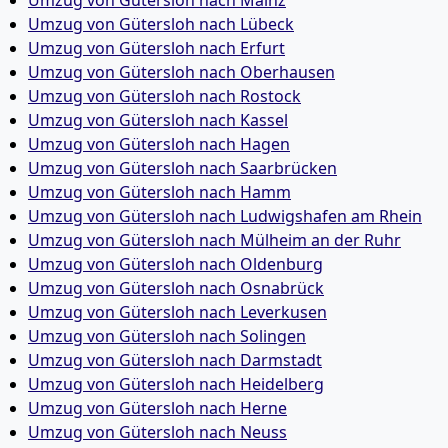
Umzug von Gütersloh nach Mainz
Umzug von Gütersloh nach Lübeck
Umzug von Gütersloh nach Erfurt
Umzug von Gütersloh nach Oberhausen
Umzug von Gütersloh nach Rostock
Umzug von Gütersloh nach Kassel
Umzug von Gütersloh nach Hagen
Umzug von Gütersloh nach Saarbrücken
Umzug von Gütersloh nach Hamm
Umzug von Gütersloh nach Ludwigshafen am Rhein
Umzug von Gütersloh nach Mülheim an der Ruhr
Umzug von Gütersloh nach Oldenburg
Umzug von Gütersloh nach Osnabrück
Umzug von Gütersloh nach Leverkusen
Umzug von Gütersloh nach Solingen
Umzug von Gütersloh nach Darmstadt
Umzug von Gütersloh nach Heidelberg
Umzug von Gütersloh nach Herne
Umzug von Gütersloh nach Neuss