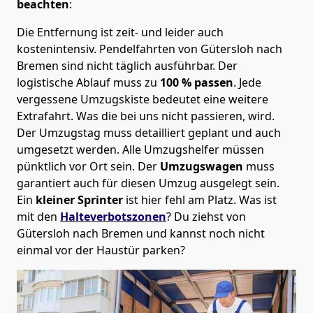
beachten
:
Die Entfernung ist zeit- und leider auch
kostenintensiv. Pendelfahrten von Gütersloh nach
Bremen sind nicht täglich ausführbar.
Der
logistische Ablauf muss zu
100 % passen
. Jede
vergessene Umzugskiste bedeutet eine weitere
Extrafahrt. Was die bei uns nicht passieren, wird.
Der Umzugstag muss detailliert geplant und auch
umgesetzt werden. Alle Umzugshelfer müssen
pünktlich vor Ort sein. Der
Umzugswagen
muss
garantiert auch für diesen Umzug ausgelegt sein.
Ein
kleiner Sprinter
ist hier fehl am Platz. Was ist
mit den
Halteverbotszonen
? Du ziehst von
Gütersloh nach Bremen und kannst noch nicht
einmal vor der Haustür parken?