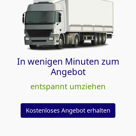
In wenigen Minuten zum
Angebot
entspannt umziehen
Kostenloses Angebot erhalten