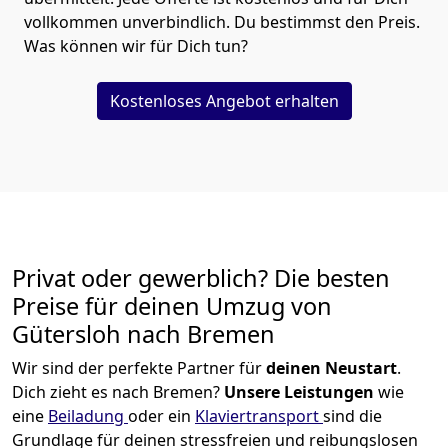
vollkommen unverbindlich. Du bestimmst den Preis.
Was können wir für Dich tun?
Kostenloses Angebot erhalten
Privat oder gewerblich? Die besten
Preise für deinen Umzug von
Gütersloh nach Bremen
Wir sind der perfekte Partner für
deinen Neustart
.
Dich zieht es nach Bremen?
Unsere Leistungen
wie
eine
Beiladung
oder ein
Klaviertransport
sind die
Grundlage für deinen stressfreien und reibungslosen