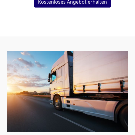
Kostenloses Angebot erhalten