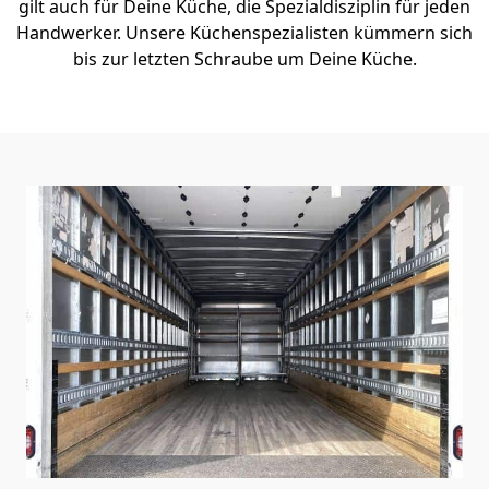
gilt auch für Deine Küche, die Spezialdisziplin für jeden
Handwerker. Unsere Küchenspezialisten kümmern sich
bis zur letzten Schraube um Deine Küche.