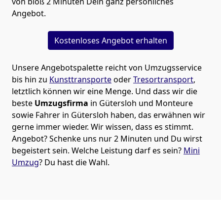
von bloß 2 Minuten Dein ganz persönliches
Angebot.
Kostenloses Angebot erhalten
Unsere Angebotspalette reicht von Umzugsservice
bis hin zu
Kunsttransporte
oder
Tresortransport
,
letztlich können wir eine Menge. Und dass wir die
beste
Umzugsfirma
in Gütersloh und Monteure
sowie Fahrer in Gütersloh haben, das erwähnen wir
gerne immer wieder. Wir wissen, dass es stimmt.
Angebot? Schenke uns nur 2 Minuten und Du wirst
begeistert sein. Welche Leistung darf es sein?
Mini
Umzug
? Du hast die Wahl.