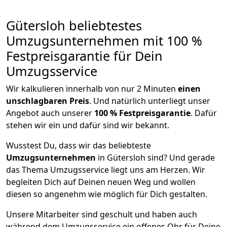
Gütersloh beliebtestes
Umzugsunternehmen mit 100 %
Festpreisgarantie für Dein
Umzugsservice
Wir kalkulieren innerhalb von nur 2 Minuten
einen
unschlagbaren Preis
. Und natürlich unterliegt unser
Angebot auch unserer
100 % Festpreisgarantie
. Dafür
stehen wir ein und dafür sind wir bekannt.
Wusstest Du, dass wir das beliebteste
Umzugsunternehmen
in Gütersloh sind? Und gerade
das Thema Umzugsservice liegt uns am Herzen. Wir
begleiten Dich auf Deinen neuen Weg und wollen
diesen so angenehm wie möglich für Dich gestalten.
Unsere Mitarbeiter sind geschult und haben auch
während dem Umzugsservice ein offenes Ohr für Deine