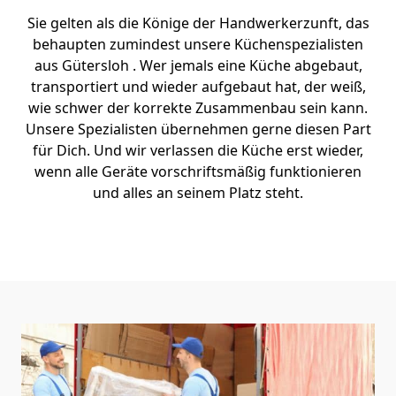
Sie gelten als die Könige der Handwerkerzunft, das
behaupten zumindest unsere Küchenspezialisten
aus Gütersloh . Wer jemals eine Küche abgebaut,
transportiert und wieder aufgebaut hat, der weiß,
wie schwer der korrekte Zusammenbau sein kann.
Unsere Spezialisten übernehmen gerne diesen Part
für Dich. Und wir verlassen die Küche erst wieder,
wenn alle Geräte vorschriftsmäßig funktionieren
und alles an seinem Platz steht.