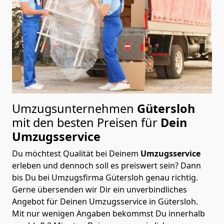
Umzugsunternehmen
Gütersloh
mit den besten Preisen für
Dein
Umzugsservice
Du möchtest Qualität bei Deinem
Umzugsservice
erleben und dennoch soll es preiswert sein? Dann
bis Du bei Umzugsfirma Gütersloh genau richtig.
Gerne übersenden wir Dir ein unverbindliches
Angebot für Deinen Umzugsservice in Gütersloh.
Mit nur wenigen Angaben bekommst Du innerhalb