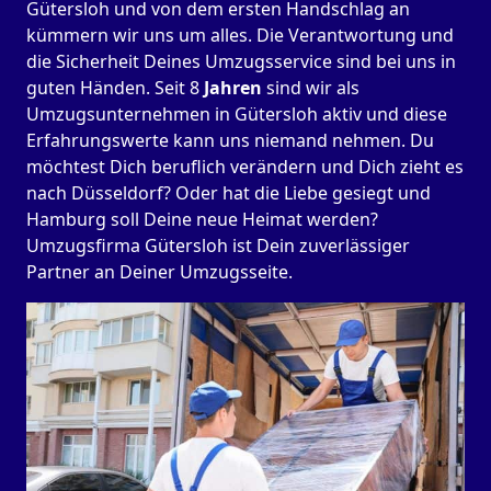
Gütersloh und von dem ersten Handschlag an
kümmern wir uns um alles. Die Verantwortung und
die Sicherheit Deines Umzugsservice sind bei uns in
guten Händen. Seit 8
Jahren
sind wir als
Umzugsunternehmen in Gütersloh aktiv und diese
Erfahrungswerte kann uns niemand nehmen. Du
möchtest Dich beruflich verändern und Dich zieht es
nach Düsseldorf? Oder hat die Liebe gesiegt und
Hamburg soll Deine neue Heimat werden?
Umzugsfirma Gütersloh ist Dein zuverlässiger
Partner an Deiner Umzugsseite.