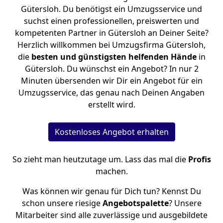
Gütersloh. Du benötigst ein Umzugsservice und
suchst einen professionellen, preiswerten und
kompetenten Partner in Gütersloh an Deiner Seite?
Herzlich willkommen bei Umzugsfirma Gütersloh,
die
besten und günstigsten helfenden Hände
in
Gütersloh. Du wünschst ein Angebot? In nur 2
Minuten übersenden wir Dir ein Angebot für ein
Umzugsservice, das genau nach Deinen Angaben
erstellt wird.
Kostenloses Angebot erhalten
So zieht man heutzutage um. Lass das mal die
Profis
machen.
Was können wir genau für Dich tun? Kennst Du
schon unsere riesige
Angebotspalette
? Unsere
Mitarbeiter sind alle zuverlässige und ausgebildete