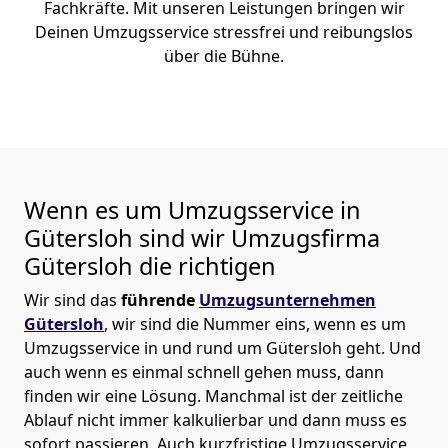
Fachkräfte. Mit unseren Leistungen bringen wir
Deinen Umzugsservice stressfrei und reibungslos
über die Bühne.
Wenn es um Umzugsservice in
Gütersloh sind wir Umzugsfirma
Gütersloh die richtigen
Wir sind das
führende
Umzugsunternehmen
Gütersloh
, wir sind die Nummer eins, wenn es um
Umzugsservice in und rund um Gütersloh geht. Und
auch wenn es einmal schnell gehen muss, dann
finden wir eine Lösung. Manchmal ist der zeitliche
Ablauf nicht immer kalkulierbar und dann muss es
sofort passieren. Auch kurzfristige Umzugsservice