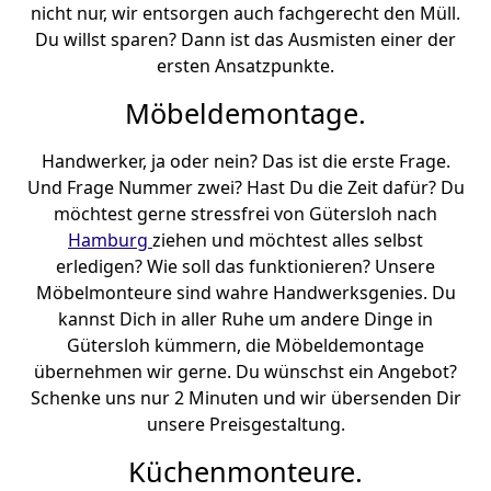
nicht nur, wir entsorgen auch fachgerecht den Müll.
Du willst sparen? Dann ist das Ausmisten einer der
ersten Ansatzpunkte.
Möbeldemontage.
Handwerker, ja oder nein? Das ist die erste Frage.
Und Frage Nummer zwei? Hast Du die Zeit dafür? Du
möchtest gerne stressfrei von Gütersloh nach
Hamburg
ziehen und möchtest alles selbst
erledigen? Wie soll das funktionieren? Unsere
Möbelmonteure sind wahre Handwerksgenies. Du
kannst Dich in aller Ruhe um andere Dinge in
Gütersloh kümmern, die Möbeldemontage
übernehmen wir gerne. Du wünschst ein Angebot?
Schenke uns nur 2 Minuten und wir übersenden Dir
unsere Preisgestaltung.
Küchenmonteure.