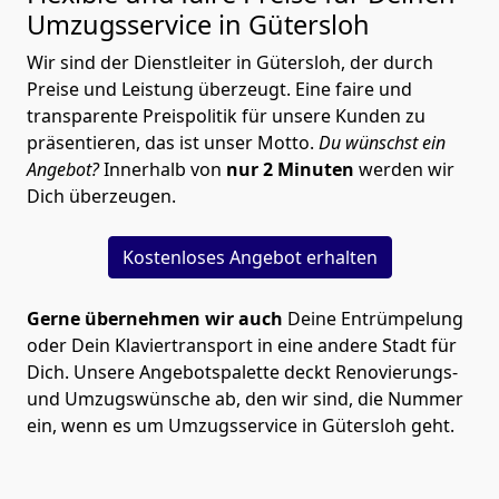
Umzugsservice in Gütersloh
Wir sind der Dienstleiter in Gütersloh, der durch
Preise und Leistung überzeugt. Eine faire und
transparente Preispolitik für unsere Kunden zu
präsentieren, das ist unser Motto.
Du wünschst ein
Angebot?
Innerhalb von
nur 2 Minuten
werden wir
Dich überzeugen.
Kostenloses Angebot erhalten
Gerne übernehmen wir auch
Deine Entrümpelung
oder Dein Klaviertransport in eine andere Stadt für
Dich. Unsere Angebotspalette deckt Renovierungs-
und Umzugswünsche ab, den wir sind, die Nummer
ein, wenn es um Umzugsservice in Gütersloh geht.