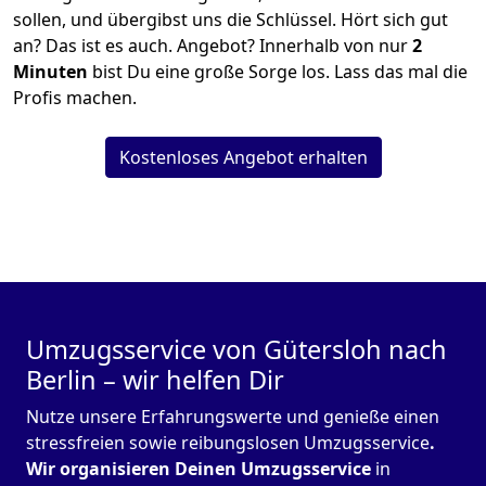
sollen, und übergibst uns die Schlüssel. Hört sich gut
an? Das ist es auch. Angebot? Innerhalb von nur
2
Minuten
bist Du eine große Sorge los. Lass das mal die
Profis machen.
Kostenloses Angebot erhalten
Umzugsservice von Gütersloh nach
Berlin – wir helfen Dir
Nutze unsere Erfahrungswerte und genieße einen
stressfreien sowie reibungslosen Umzugsservice
.
Wir organisieren Deinen Umzugsservice
in