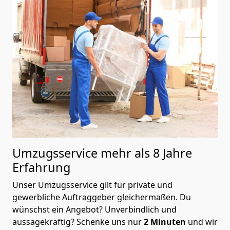
Umzugsservice mehr als 8 Jahre
Erfahrung
Unser Umzugsservice gilt für private und
gewerbliche Auftraggeber gleichermaßen. Du
wünschst ein Angebot? Unverbindlich und
aussagekräftig? Schenke uns nur
2
Minuten
und wir