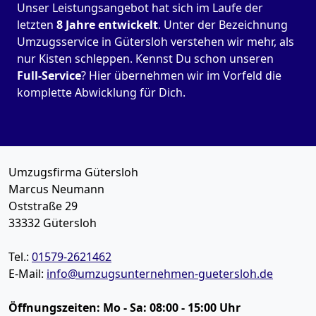
Unser Leistungsangebot hat sich im Laufe der
letzten
8
Jahre
entwickelt
. Unter der Bezeichnung
Umzugsservice in Gütersloh verstehen wir mehr, als
nur Kisten schleppen. Kennst Du schon unseren
Full-Service
? Hier übernehmen wir im Vorfeld die
komplette Abwicklung für Dich.
Umzugsfirma Gütersloh
Marcus Neumann
Oststraße 29
33332
Gütersloh
Tel.:
01579-2621462
E-Mail:
info@umzugsunternehmen-guetersloh.de
Öffnungszeiten:
Mo - Sa: 08:00 - 15:00 Uhr