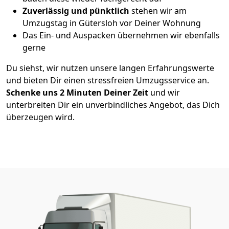
Zuverlässig und pünktlich
stehen wir am
Umzugstag in Gütersloh vor Deiner Wohnung
Das Ein- und Auspacken übernehmen wir ebenfalls
gerne
Du siehst, wir nutzen unsere langen Erfahrungswerte
und bieten Dir einen stressfreien Umzugsservice an.
Schenke uns 2
Minuten Deiner Zeit
und wir
unterbreiten Dir ein unverbindliches Angebot, das Dich
überzeugen wird.