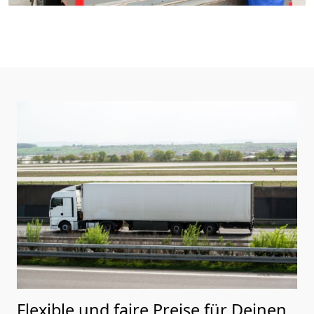
Flexible und faire Preise für Deinen