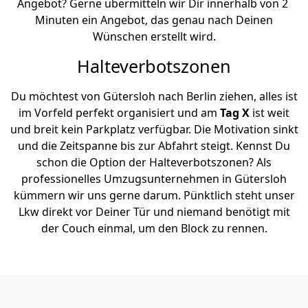
Angebot? Gerne übermitteln wir Dir innerhalb von 2
Minuten ein Angebot, das genau nach Deinen
Wünschen erstellt wird.
Halteverbotszonen
Du möchtest von Gütersloh nach Berlin ziehen, alles ist
im Vorfeld perfekt organisiert und am
Tag X
ist weit
und breit kein Parkplatz verfügbar. Die Motivation sinkt
und die Zeitspanne bis zur Abfahrt steigt. Kennst Du
schon die Option der Halteverbotszonen? Als
professionelles Umzugsunternehmen in Gütersloh
kümmern wir uns gerne darum. Pünktlich steht unser
Lkw direkt vor Deiner Tür und niemand benötigt mit
der Couch einmal, um den Block zu rennen.