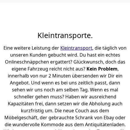
Kleintransporte.
Eine weitere Leistung der
Kleintransport
, die täglich von
unseren Kunden gebucht wird. Du hast ein echtes
Onlineschnäppchen ergattert? Glückwunsch, doch das
eigene Fahrzeug reicht nicht aus?
Kein Problem
,
innerhalb von nur 2 Minuten übersenden wir Dir ein
Angebot. Und wenn es bei uns zeitlich passt, dann
sehen wir uns noch am selben Tag. Wenn es mal
schneller gehen muss? Haben wir ausreichend
Kapazitäten frei, dann setzen wir die Abholung auch
kurzfristig um. Die neue Couch aus dem
Möbelgeschäft, der gebrauchte Schrank von Ebay oder
die wundervolle Kommode aus dem Antiquitätenladen.