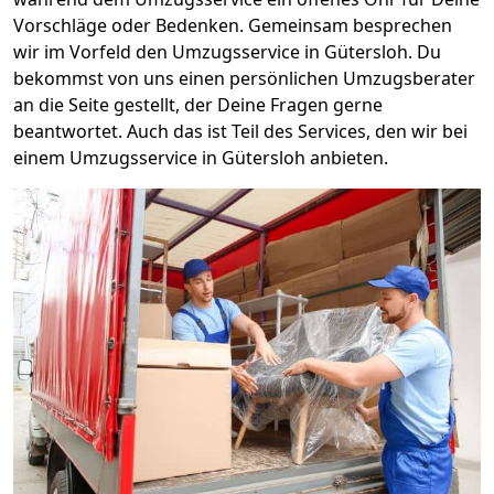
Vorschläge oder Bedenken. Gemeinsam besprechen
wir im Vorfeld den Umzugsservice in Gütersloh. Du
bekommst von uns einen persönlichen Umzugsberater
an die Seite gestellt, der Deine Fragen gerne
beantwortet. Auch das ist Teil des Services, den wir bei
einem Umzugsservice in Gütersloh anbieten.