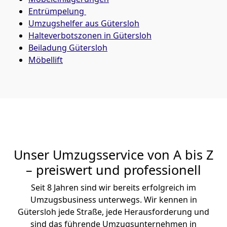
Entrümpelung
Umzugshelfer aus Gütersloh
Halteverbotszonen in Gütersloh
Beiladung
Gütersloh
Möbellift
Unser Umzugsservice von A bis Z
– preiswert und professionell
Seit 8 Jahren sind wir bereits erfolgreich im
Umzugsbusiness unterwegs. Wir kennen in
Gütersloh jede Straße, jede Herausforderung und
sind das führende Umzugsunternehmen in