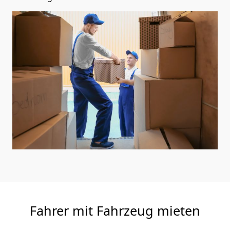
Fahrer mit Fahrzeug mieten