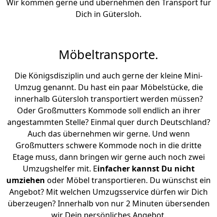
Wir kommen gerne und übernehmen den Transport für
Dich in Gütersloh.
Möbeltransporte.
Die Königsdisziplin und auch gerne der kleine Mini-
Umzug genannt. Du hast ein paar Möbelstücke, die
innerhalb Gütersloh transportiert werden müssen?
Oder Großmutters Kommode soll endlich an ihrer
angestammten Stelle? Einmal quer durch Deutschland?
Auch das übernehmen wir gerne. Und wenn
Großmutters schwere Kommode noch in die dritte
Etage muss, dann bringen wir gerne auch noch zwei
Umzugshelfer mit. E
infacher kannst Du nicht
umziehen
oder Möbel transportieren. Du wünschst ein
Angebot? Mit welchen Umzugsservice dürfen wir Dich
überzeugen? Innerhalb von nur 2 Minuten übersenden
wir Dein persönliches Angebot.