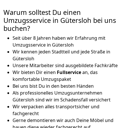
Warum solltest Du einen
Umzugsservice in Gütersloh bei uns
buchen?
Seit über 8 Jahren haben wir Erfahrung mit
Umzugsservice in Gütersloh
Wir kennen jeden Stadtteil und jede Straße in
Gütersloh
Unsere Mitarbeiter sind ausgebildete Fachkräfte
Wir bieten Dir einen
Fullservice
an, das
komfortable Umzugspaket
Bei uns bist Du in den besten Händen
Als professionelles Umzugsunternehmen
Gütersloh sind wir im Schadensfall versichert
Wir verpacken alles transportsicher und
fachgerecht
Gerne demontieren wir auch Deine Möbel und
bauen diese wieder fachgerecht auf