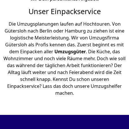
Unser Einpackservice
Die Umzugsplanungen laufen auf Hochtouren. Von
Gütersloh nach Berlin oder Hamburg zu ziehen ist eine
logistische Meisterleistung. Wir von Umzugsfirma
Gütersloh als Profis kennen das. Zuerst beginnt es mit
dem Einpacken aller
Umzugsgüter
. Die Küche, das
Wohnzimmer und noch viele Räume mehr. Doch wie soll
das während der täglichen Arbeit funktionieren? Der
Alltag läuft weiter und nach Feierabend wird die Zeit
schnell knapp. Kennst Du schon unseren
Einpackservice? Lass das doch unsere Umzugshelfer
machen.