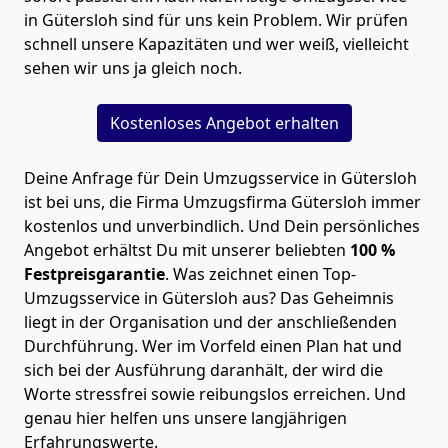
in Gütersloh sind für uns kein Problem. Wir prüfen
schnell unsere Kapazitäten und wer weiß, vielleicht
sehen wir uns ja gleich noch.
Kostenloses Angebot erhalten
Deine Anfrage für Dein Umzugsservice in Gütersloh
ist bei uns, die Firma Umzugsfirma Gütersloh immer
kostenlos und unverbindlich. Und Dein persönliches
Angebot erhältst Du mit unserer beliebten
100 %
Festpreisgarantie
. Was zeichnet einen Top-
Umzugsservice in
Gütersloh
aus? Das Geheimnis
liegt in der Organisation und der anschließenden
Durchführung. Wer im Vorfeld einen Plan hat und
sich bei der Ausführung daranhält, der wird die
Worte stressfrei sowie reibungslos erreichen. Und
genau hier helfen uns unsere langjährigen
Erfahrungswerte.