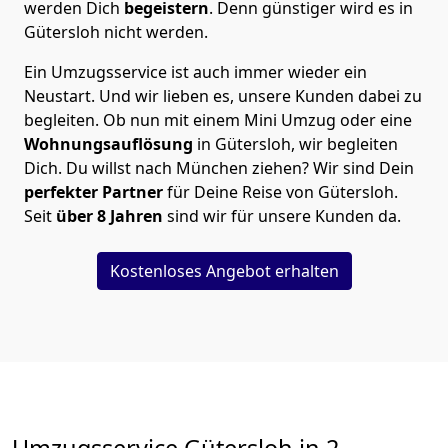
werden Dich
begeistern
. Denn günstiger wird es in
Gütersloh nicht werden.
Ein Umzugsservice ist auch immer wieder ein
Neustart. Und wir lieben es, unsere Kunden dabei zu
begleiten. Ob nun mit einem Mini Umzug oder eine
Wohnungsauflösung
in Gütersloh, wir begleiten
Dich. Du willst nach München ziehen? Wir sind Dein
perfekter Partner
für Deine Reise von Gütersloh.
Seit
über 8 Jahren
sind wir für unsere Kunden da.
Kostenloses Angebot erhalten