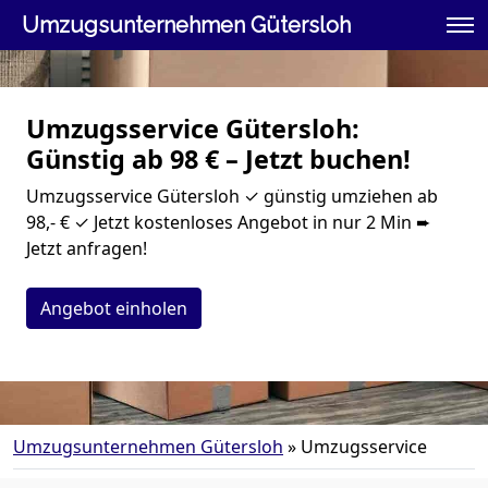
Umzugsunternehmen Gütersloh
Umzugsservice Gütersloh:
Günstig ab 98 € – Jetzt buchen!
Umzugsservice Gütersloh ✓ günstig umziehen ab
98,- € ✓ Jetzt kostenloses Angebot in nur 2 Min ➨
Jetzt anfragen!
Angebot einholen
Umzugsunternehmen Gütersloh
»
Umzugsservice