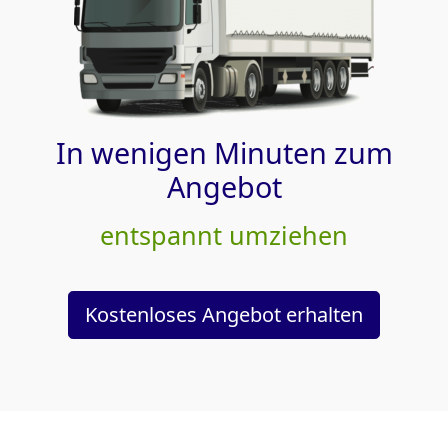
In wenigen Minuten zum
Angebot
entspannt umziehen
Kostenloses Angebot erhalten