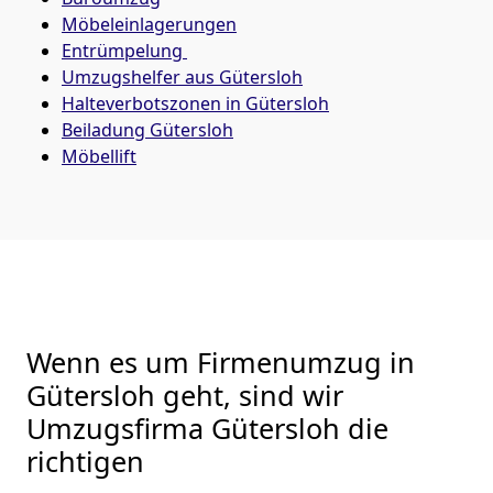
Möbeleinlagerungen
Entrümpelung
Umzugshelfer aus Gütersloh
Halteverbotszonen in Gütersloh
Beiladung
Gütersloh
Möbellift
Wenn es um Firmenumzug in
Gütersloh geht, sind wir
Umzugsfirma Gütersloh die
richtigen