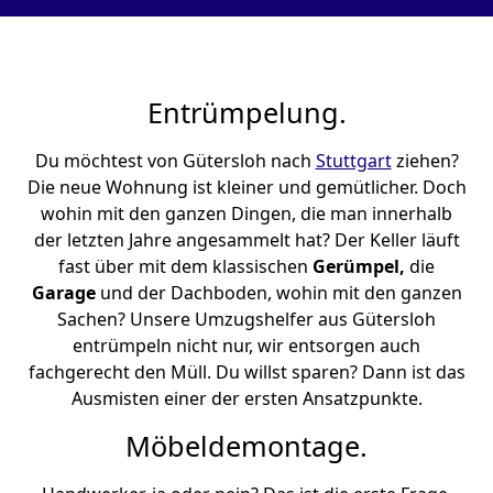
Entrümpelung.
Du möchtest von Gütersloh nach
Stuttgart
ziehen?
Die neue Wohnung ist kleiner und gemütlicher. Doch
wohin mit den ganzen Dingen, die man innerhalb
der letzten Jahre angesammelt hat? Der Keller läuft
fast über mit dem klassischen
Gerümpel,
die
Garage
und der Dachboden, wohin mit den ganzen
Sachen? Unsere Umzugshelfer aus Gütersloh
entrümpeln nicht nur, wir entsorgen auch
fachgerecht den Müll. Du willst sparen? Dann ist das
Ausmisten einer der ersten Ansatzpunkte.
Möbeldemontage.