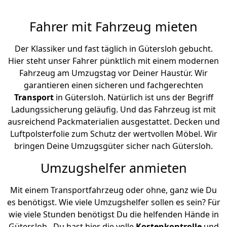
Fahrer mit Fahrzeug mieten
Der Klassiker und fast täglich in Gütersloh gebucht.
Hier steht unser Fahrer pünktlich mit einem modernen
Fahrzeug am Umzugstag vor Deiner Haustür. Wir
garantieren einen sicheren und fachgerechten
Transport
in Gütersloh. Natürlich ist uns der Begriff
Ladungssicherung geläufig. Und das Fahrzeug ist mit
ausreichend Packmaterialien ausgestattet. Decken und
Luftpolsterfolie zum Schutz der wertvollen Möbel. Wir
bringen Deine Umzugsgüter sicher nach Gütersloh.
Umzugshelfer anmieten
Mit einem Transportfahrzeug oder ohne, ganz wie Du
es benötigst. Wie viele Umzugshelfer sollen es sein? Für
wie viele Stunden benötigst Du die helfenden Hände in
Gütersloh . Du hast hier die volle
Kostenkontrolle
und