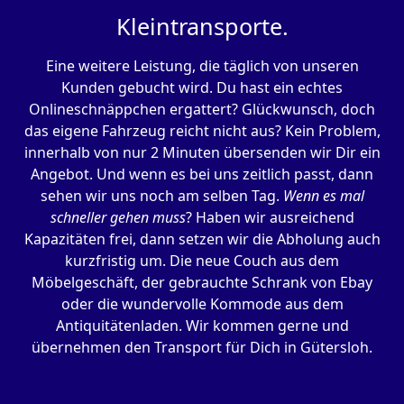
Kleintransporte.
Eine weitere Leistung, die täglich von unseren
Kunden gebucht wird. Du hast ein echtes
Onlineschnäppchen ergattert? Glückwunsch, doch
das eigene Fahrzeug reicht nicht aus? Kein Problem,
innerhalb von nur 2 Minuten übersenden wir Dir ein
Angebot. Und wenn es bei uns zeitlich passt, dann
sehen wir uns noch am selben Tag.
Wenn es mal
schneller gehen muss
? Haben wir ausreichend
Kapazitäten frei, dann setzen wir die Abholung auch
kurzfristig um. Die neue Couch aus dem
Möbelgeschäft, der gebrauchte Schrank von Ebay
oder die wundervolle Kommode aus dem
Antiquitätenladen. Wir kommen gerne und
übernehmen den Transport für Dich in Gütersloh.