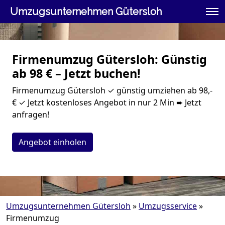
Umzugsunternehmen Gütersloh
Firmenumzug Gütersloh: Günstig
ab 98 € – Jetzt buchen!
Firmenumzug Gütersloh ✓ günstig umziehen ab 98,-
€ ✓ Jetzt kostenloses Angebot in nur 2 Min ➨ Jetzt
anfragen!
Angebot einholen
Umzugsunternehmen Gütersloh
»
Umzugsservice
»
Firmenumzug