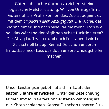
Gütersloh nach München zu ziehen ist eine
logistische Meisterleistung. Wir von Umzugsfirma
Gütersloh als Profis kennen das. Zuerst beginnt es
mit dem
Einpacken aller Umzugsgüter.
Die Küche, das
Wohnzimmer und noch viele Räume mehr. Doch wie
soll das während der täglichen Arbeit funktionieren?
Der Alltag läuft weiter und nach Feierabend wird die
Zeit schnell knapp. Kennst Du schon unseren
Einpackservice? Lass das doch unsere Umzugshelfer
machen.
Unser Leistungsangebot hat sich im Laufe der
letzten 8
Jahre entwickelt.
Unter der Bezeichnung
Firmenumzug in Gütersloh verstehen wir mehr, als
nur Kisten schleppen. Kennst Du schon unseren Full-