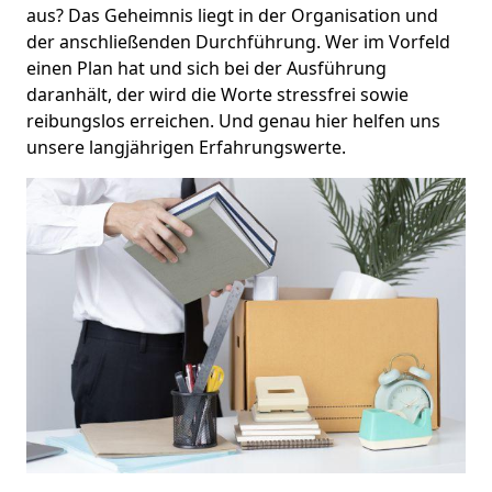
aus? Das Geheimnis liegt in der Organisation und
der anschließenden Durchführung. Wer im Vorfeld
einen Plan hat und sich bei der Ausführung
daranhält, der wird die Worte stressfrei sowie
reibungslos erreichen. Und genau hier helfen uns
unsere langjährigen Erfahrungswerte.