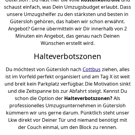
schaust einfach, was Dein Umzugsbudget erlaubt. Dass
unsere Umzugshelfer zu den stärksten und besten in
Gütersloh gehören, das haben wir schon erwähnt.
Angebot? Gerne übermitteln wir Dir innerhalb von 2
Minuten ein Angebot, das genau nach Deinen
Wünschen erstellt wird.
Halteverbotszonen
Du möchtest von Gütersloh nach
Cottbus
ziehen, alles
ist im Vorfeld perfekt organisiert und am Tag X ist weit
und breit kein Parkplatz verfügbar. Die Motivation sinkt
und die Zeitspanne bis zur Abfahrt steigt. Kennst Du
schon die Option der
Halteverbotszonen?
Als
professionelles Umzugsunternehmen in Gütersloh
kümmern wir uns gerne darum. Pünktlich steht unser
Lkw direkt vor Deiner Tür und niemand benötigt mit
der Couch einmal, um den Block zu rennen.