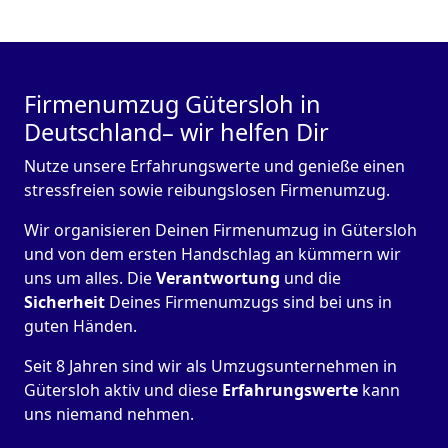
Firmenumzug Gütersloh in
Deutschland– wir helfen Dir
Nutze unsere Erfahrungswerte und genieße einen
stressfreien sowie reibungslosen Firmenumzug.
Wir organisieren Deinen Firmenumzug in Gütersloh
und von dem ersten Handschlag an kümmern wir
uns um alles. Die
Verantwortung
und die
Sicherheit
Deines Firmenumzugs sind bei uns in
guten Händen.
Seit 8 Jahren sind wir als Umzugsunternehmen in
Gütersloh aktiv und diese
Erfahrungswerte
kann
uns niemand nehmen.