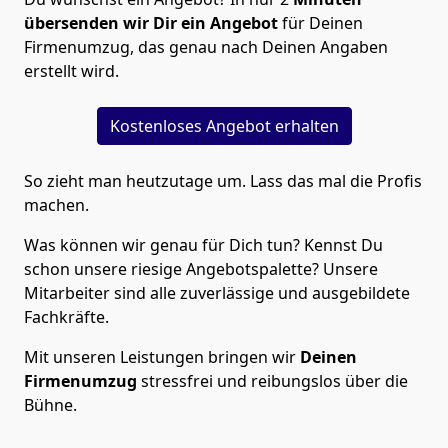
übersenden wir Dir ein Angebot
für Deinen
Firmenumzug, das genau nach Deinen Angaben
erstellt wird.
Kostenloses Angebot erhalten
So zieht man heutzutage um. Lass das mal die Profis
machen.
Was können wir genau für Dich tun? Kennst Du
schon unsere riesige Angebotspalette? Unsere
Mitarbeiter sind alle zuverlässige und ausgebildete
Fachkräfte.
Mit unseren Leistungen bringen wir
Deinen
Firmenumzug
stressfrei und reibungslos über die
Bühne.