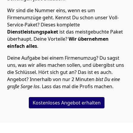
Wir sind die Nummer eins, wenn es um
Firmenumzüge geht. Kennst Du schon unser Voll-
Service-Paket? Dieses komplette
Dienstleistungspaket
ist das meistgebuchte Paket
überhaupt. Deine Vorteile?
Wir übernehmen
einfach alles
.
Deine Aufgabe bei einem Firmenumzug? Du sagst
uns, was wir alles machen sollen, und übergibst uns
die Schlüssel. Hört sich gut an? Das ist es auch.
Angebot? Innerhalb von nur 2 Minuten
bist Du eine
große Sorge los
. Lass das mal die Profis machen.
Kostenloses Angebot erhalten