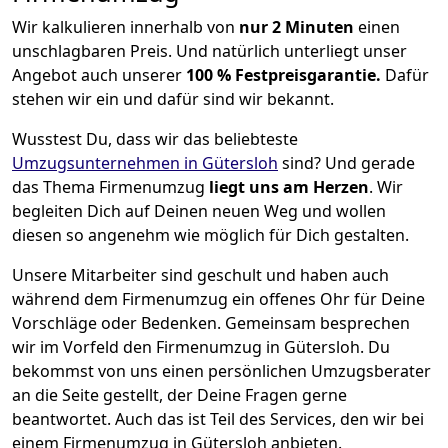
Wir kalkulieren innerhalb von
nur 2 Minuten
einen
unschlagbaren Preis. Und natürlich unterliegt unser
Angebot auch unserer
100 %
Festpreisgarantie.
Dafür
stehen wir ein und dafür sind wir bekannt.
Wusstest Du, dass wir das beliebteste
Umzugsunternehmen in Gütersloh
sind? Und gerade
das Thema Firmenumzug
liegt uns am Herzen
. Wir
begleiten Dich auf Deinen neuen Weg und wollen
diesen so angenehm wie möglich für Dich gestalten.
Unsere Mitarbeiter sind geschult und haben auch
während dem Firmenumzug ein offenes Ohr für Deine
Vorschläge oder Bedenken. Gemeinsam besprechen
wir im Vorfeld den Firmenumzug in Gütersloh. Du
bekommst von uns einen persönlichen Umzugsberater
an die Seite gestellt, der Deine Fragen gerne
beantwortet. Auch das ist Teil des Services, den wir bei
einem Firmenumzug in Gütersloh anbieten.