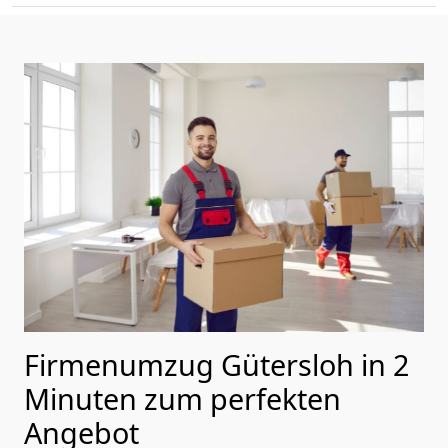
Firmenumzug Gütersloh in 2
Minuten zum perfekten
Angebot