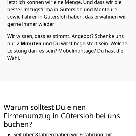
letztlich können wir eine Menge. Und dass wir die
beste Umzugsfirma in Gütersloh und Monteure
sowie Fahrer in Gütersloh haben, das erwähnen wir
gerne immer wieder.
Wir wissen, dass es stimmt. Angebot? Schenke uns
nur 2
Minuten
und Du wirst begeistert sein. Welche
Leistung darf es sein? Möbelmontage? Du hast die
Wahl.
Warum solltest Du einen
Firmenumzug in Gütersloh bei uns
buchen?
Seit über 8 Jahren haben wir Erfahrung mit