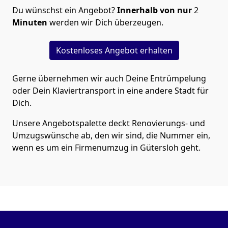
Du wünschst ein Angebot?
Innerhalb von nur
2
Minuten
werden wir Dich überzeugen.
Kostenloses Angebot erhalten
Gerne übernehmen wir auch Deine Entrümpelung
oder Dein Klaviertransport in eine andere Stadt für
Dich.
Unsere Angebotspalette deckt Renovierungs- und
Umzugswünsche ab, den wir sind, die Nummer ein,
wenn es um ein Firmenumzug in Gütersloh geht.