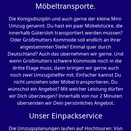
Möbeltransporte.
Die Königsdisziplin und auch gerne der kleine Mini-
Umzug genannt. Du hast ein paar Möbelstücke, die
innerhalb Gütersloh transportiert werden müssen?
Oder Großmutters Kommode soll endlich an ihrer
angestammten Stelle? Einmal quer durch
Deutschland? Auch das übernehmen wir gerne. Und
wenn Großmutters schwere Kommode noch in die
dritte Etage muss, dann bringen wir gerne auch
noch zwei Umzugshelfer mit. Einfacher kannst Du
nicht umziehen oder Möbel transportieren. Du
wünschst ein Angebot? Mit welcher Leistung dürfen
wir Dich überzeugen? Innerhalb von nur 2 Minuten
übersenden wir Dein persönliches Angebot.
Unser Einpackservice
Die Umzugsplanungen laufen auf Hochtouren. Von