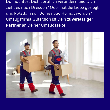
Du möchtest Dich beruflich verändern und Dich
zieht es nach Dresden? Oder hat die Liebe gesiegt
und Potsdam soll Deine neue Heimat werden?
Umzugsfirma Gütersloh ist Dein
zuverlässiger
Partner
an Deiner Umzugsseite.