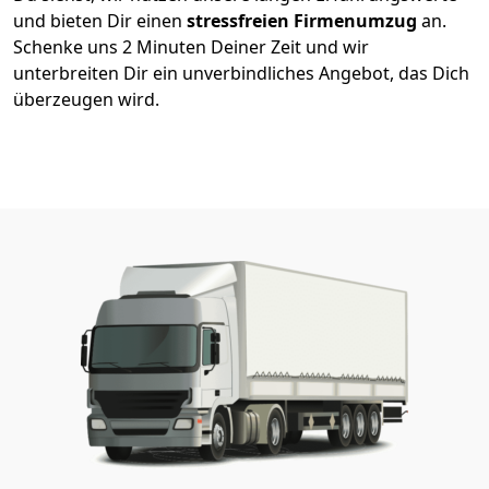
und bieten Dir einen
stressfreien Firmenumzug
an.
Schenke uns 2 Minuten Deiner Zeit und wir
unterbreiten Dir ein unverbindliches Angebot, das Dich
überzeugen wird.