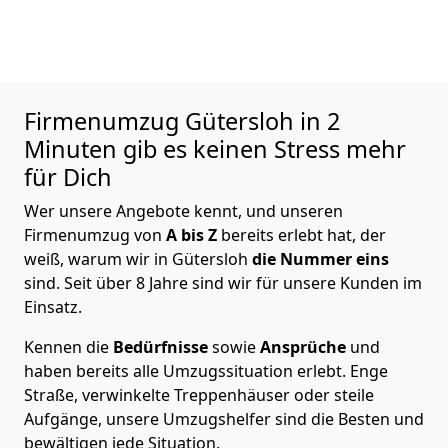
Firmenumzug Gütersloh in 2
Minuten gib es keinen Stress mehr
für Dich
Wer unsere Angebote kennt, und unseren
Firmenumzug von
A bis Z
bereits erlebt hat, der
weiß, warum wir in Gütersloh
die Nummer eins
sind. Seit über 8 Jahre sind wir für unsere Kunden im
Einsatz.
Kennen die
Bedürfnisse
sowie
Ansprüche
und
haben bereits alle Umzugssituation erlebt. Enge
Straße, verwinkelte Treppenhäuser oder steile
Aufgänge, unsere Umzugshelfer sind die Besten und
bewältigen jede Situation.