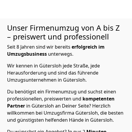
Unser Firmenumzug von A bis Z
– preiswert und professionell
Seit 8 Jahren sind wir bereits
erfolgreich im
Umzugsbusiness
unterwegs.
Wir kennen in Gütersloh jede Straße, jede
Herausforderung und sind das führende
Umzugsunternehmen in Gütersloh.
Du benötigst ein Firmenumzug und suchst einen
professionellen, preiswerten und
kompetenten
Partner
in Gütersloh an Deiner Seite? Herzlich
willkommen bei Umzugsfirma Gütersloh, die besten
und günstigsten helfenden Hände in Gütersloh.
Du wünschst ein Angebot? In nur 2
Minuten