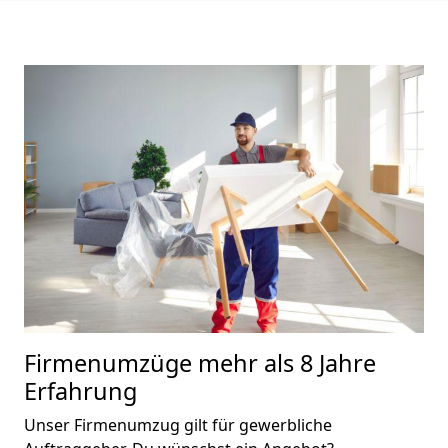
Firmenumzüge mehr als 8 Jahre
Erfahrung
Unser Firmenumzug gilt für gewerbliche