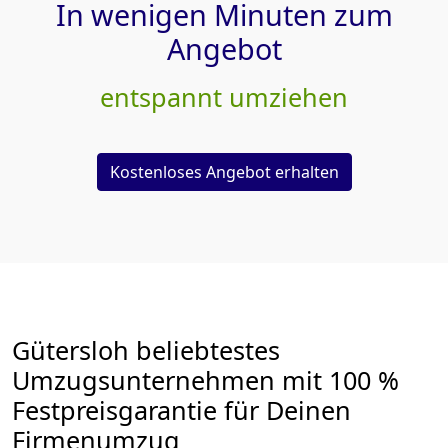
In wenigen Minuten zum
Angebot
entspannt umziehen
Kostenloses Angebot erhalten
Gütersloh beliebtestes
Umzugsunternehmen mit 100 %
Festpreisgarantie für Deinen
Firmenumzug