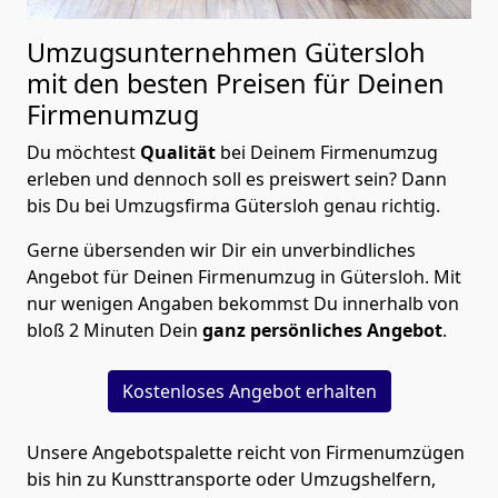
Umzugsunternehmen Gütersloh
mit den besten Preisen für Deinen
Firmenumzug
Du möchtest
Qualität
bei Deinem Firmenumzug
erleben und dennoch soll es preiswert sein? Dann
bis Du bei Umzugsfirma Gütersloh genau richtig.
Gerne übersenden wir Dir ein unverbindliches
Angebot für Deinen Firmenumzug in Gütersloh. Mit
nur wenigen Angaben bekommst Du innerhalb von
bloß 2 Minuten Dein
ganz persönliches Angebot
.
Kostenloses Angebot erhalten
Unsere Angebotspalette reicht von Firmenumzügen
bis hin zu Kunsttransporte oder Umzugshelfern,