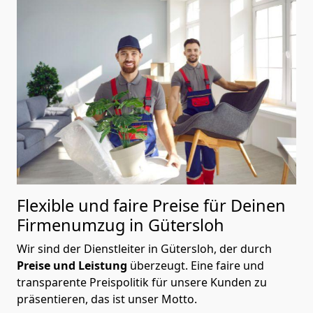
Flexible und faire Preise für Deinen
Firmenumzug in Gütersloh
Wir sind der Dienstleiter in Gütersloh, der durch
Preise und Leistung
überzeugt. Eine faire und
transparente Preispolitik für unsere Kunden zu
präsentieren, das ist unser Motto.