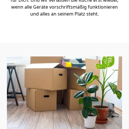
für Dich. Und wir verlassen die Küche erst wieder,
wenn alle Geräte vorschriftsmäßig funktionieren
und alles an seinem Platz steht.