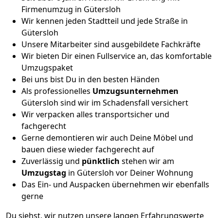
Firmenumzug in Gütersloh
Wir kennen jeden Stadtteil und jede Straße in
Gütersloh
Unsere Mitarbeiter sind ausgebildete Fachkräfte
Wir bieten Dir einen Fullservice an, das komfortable
Umzugspaket
Bei uns bist Du in den besten Händen
Als professionelles
Umzugsunternehmen
Gütersloh sind wir im Schadensfall versichert
Wir verpacken alles transportsicher und
fachgerecht
Gerne demontieren wir auch Deine Möbel und
bauen diese wieder fachgerecht auf
Zuverlässig und
pünktlich
stehen wir am
Umzugstag
in Gütersloh vor Deiner Wohnung
Das Ein- und Auspacken übernehmen wir ebenfalls
gerne
Du siehst, wir nutzen unsere langen Erfahrungswerte