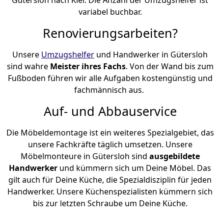
variabel buchbar.
Renovierungsarbeiten?
Unsere
Umzugshelfer
und Handwerker in Gütersloh
sind wahre
Meister ihres Fachs
. Von der Wand bis zum
Fußboden führen wir alle Aufgaben kostengünstig und
fachmännisch aus.
Auf- und Abbauservice
Die Möbeldemontage ist ein weiteres Spezialgebiet, das
unsere Fachkräfte täglich umsetzen. Unsere
Möbelmonteure in Gütersloh sind
ausgebildete
Handwerker
und kümmern sich um Deine Möbel. Das
gilt auch für Deine Küche, die Spezialdisziplin für jeden
Handwerker. Unsere Küchenspezialisten kümmern sich
bis zur letzten Schraube um Deine Küche.