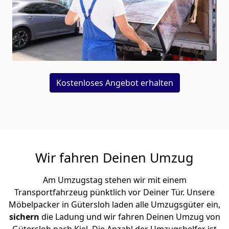
Kostenloses Angebot erhalten
Wir fahren Deinen Umzug
Am Umzugstag stehen wir mit einem
Transportfahrzeug pünktlich vor Deiner Tür. Unsere
Möbelpacker in Gütersloh laden alle Umzugsgüter ein,
sichern
die Ladung und wir fahren Deinen Umzug von
Gütersloh nach Kiel. Die Anzahl der Umzugshelfer ist