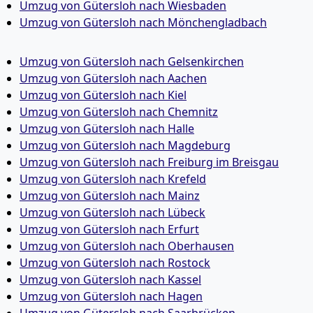
Umzug von Gütersloh nach Wiesbaden
Umzug von Gütersloh nach Mönchen­gladbach
Umzug von Gütersloh nach Gelsenkirchen
Umzug von Gütersloh nach Aachen
Umzug von Gütersloh nach Kiel
Umzug von Gütersloh nach Chemnitz
Umzug von Gütersloh nach Halle
Umzug von Gütersloh nach Magdeburg
Umzug von Gütersloh nach Freiburg im Breisgau
Umzug von Gütersloh nach Krefeld
Umzug von Gütersloh nach Mainz
Umzug von Gütersloh nach Lübeck
Umzug von Gütersloh nach Erfurt
Umzug von Gütersloh nach Oberhausen
Umzug von Gütersloh nach Rostock
Umzug von Gütersloh nach Kassel
Umzug von Gütersloh nach Hagen