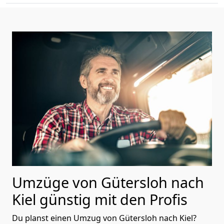
Umzüge von Gütersloh nach
Kiel günstig mit den Profis
Du planst einen Umzug von Gütersloh nach Kiel?