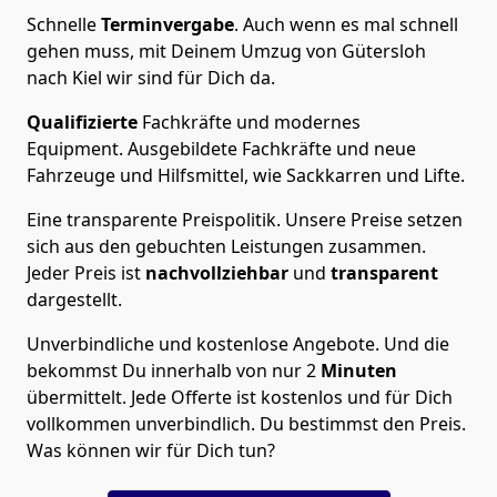
Schnelle
Terminvergabe
.
Auch wenn es mal schnell
gehen muss, mit Deinem Umzug von Gütersloh
nach Kiel wir sind für Dich da.
Qualifizierte
Fachkräfte und modernes
Equipment.
Ausgebildete Fachkräfte und neue
Fahrzeuge und Hilfsmittel, wie Sackkarren und Lifte.
Eine transparente Preispolitik.
Unsere Preise setzen
sich aus den gebuchten Leistungen zusammen.
Jeder Preis ist
nachvollziehbar
und
transparent
dargestellt.
Unverbindliche und kostenlose Angebote.
Und die
bekommst Du innerhalb von nur
2
Minuten
übermittelt. Jede Offerte ist kostenlos und für Dich
vollkommen unverbindlich. Du bestimmst den Preis.
Was können wir für Dich tun?