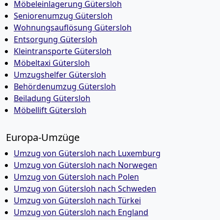
Möbeleinlagerung Gütersloh
Seniorenumzug Gütersloh
Wohnungsauflösung Gütersloh
Entsorgung Gütersloh
Kleintransporte Gütersloh
Möbeltaxi Gütersloh
Umzugshelfer Gütersloh
Behördenumzug Gütersloh
Beiladung Gütersloh
Möbellift Gütersloh
Europa-Umzüge
Umzug von Gütersloh nach Luxemburg
Umzug von Gütersloh nach Norwegen
Umzug von Gütersloh nach Polen
Umzug von Gütersloh nach Schweden
Umzug von Gütersloh nach Türkei
Umzug von Gütersloh nach England