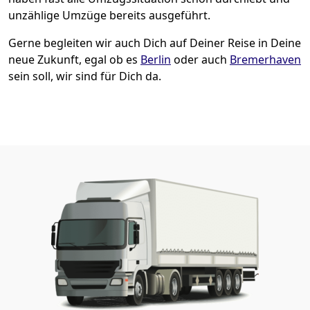
unzählige Umzüge bereits ausgeführt.
Gerne begleiten wir auch Dich auf Deiner Reise in Deine
neue Zukunft, egal ob es
Berlin
oder auch
Bremer­haven
sein soll, wir sind für Dich da.