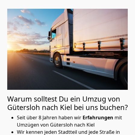
Warum solltest Du ein Umzug von
Gütersloh nach Kiel
bei uns buchen?
Seit über 8 Jahren haben wir
Erfahrungen
mit
Umzügen von Gütersloh nach Kiel
Wir kennen jeden Stadtteil und jede Straße in