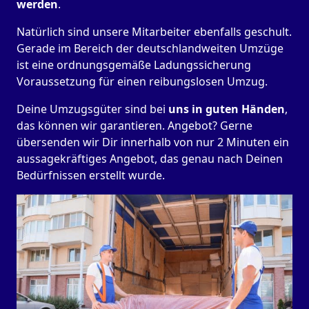
werden
.
Natürlich sind unsere Mitarbeiter ebenfalls geschult.
Gerade im Bereich der deutschlandweiten Umzüge
ist eine ordnungsgemäße Ladungssicherung
Voraussetzung für einen reibungslosen Umzug.
Deine Umzugsgüter sind bei
uns in guten Händen
,
das können wir garantieren. Angebot? Gerne
übersenden wir Dir innerhalb von nur 2 Minuten ein
aussagekräftiges Angebot, das genau nach Deinen
Bedürfnissen erstellt wurde.