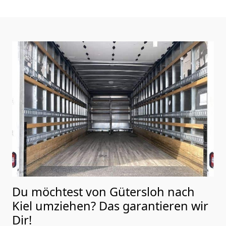
Du möchtest von Gütersloh nach
Kiel
umziehen? Das garantieren wir
Dir!