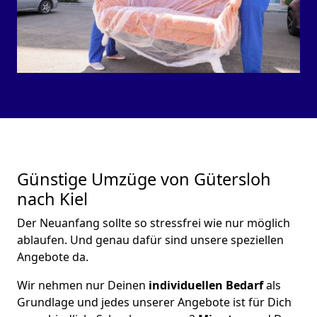
Günstige Umzüge von Gütersloh
nach Kiel
Der Neuanfang sollte so stressfrei wie nur möglich
ablaufen. Und genau dafür sind unsere speziellen
Angebote da.
Wir nehmen nur Deinen
individuellen Bedarf
als
Grundlage und jedes unserer Angebote ist für Dich