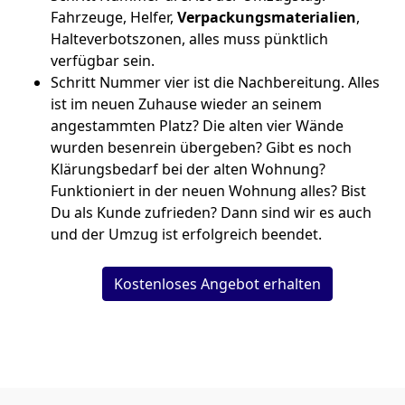
Fahrzeuge, Helfer,
Verpackungsmaterialien
,
Halteverbotszonen, alles muss pünktlich
verfügbar sein.
Schritt Nummer vier ist die Nachbereitung. Alles
ist im neuen Zuhause wieder an seinem
angestammten Platz? Die alten vier Wände
wurden besenrein übergeben? Gibt es noch
Klärungsbedarf bei der alten Wohnung?
Funktioniert in der neuen Wohnung alles? Bist
Du als Kunde zufrieden? Dann sind wir es auch
und der Umzug ist erfolgreich beendet.
Kostenloses Angebot erhalten