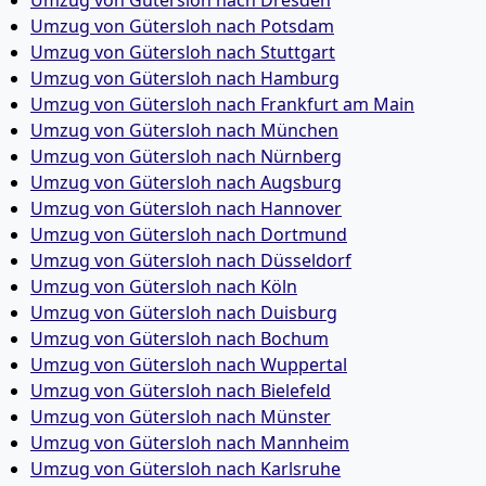
Umzug von Gütersloh nach Dresden
Umzug von Gütersloh nach Potsdam
Umzug von Gütersloh nach Stuttgart
Umzug von Gütersloh nach Hamburg
Umzug von Gütersloh nach Frankfurt am Main
Umzug von Gütersloh nach München
Umzug von Gütersloh nach Nürnberg
Umzug von Gütersloh nach Augsburg
Umzug von Gütersloh nach Hannover
Umzug von Gütersloh nach Dortmund
Umzug von Gütersloh nach Düsseldorf
Umzug von Gütersloh nach Köln
Umzug von Gütersloh nach Duisburg
Umzug von Gütersloh nach Bochum
Umzug von Gütersloh nach Wuppertal
Umzug von Gütersloh nach Bielefeld
Umzug von Gütersloh nach Münster
Umzug von Gütersloh nach Mannheim
Umzug von Gütersloh nach Karlsruhe