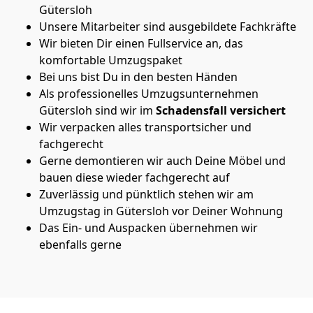
Gütersloh
Unsere Mitarbeiter sind ausgebildete Fachkräfte
Wir bieten Dir einen Fullservice an, das
komfortable Umzugspaket
Bei uns bist Du in den besten Händen
Als professionelles Umzugsunternehmen
Gütersloh sind wir im
Schadensfall versichert
Wir verpacken alles transportsicher und
fachgerecht
Gerne demontieren wir auch Deine Möbel und
bauen diese wieder fachgerecht auf
Zuverlässig und pünktlich stehen wir am
Umzugstag in Gütersloh vor Deiner Wohnung
Das Ein- und Auspacken übernehmen wir
ebenfalls gerne