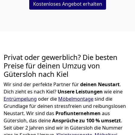
Kostenloses Angebot erhalten
Privat oder gewerblich? Die besten
Preise für deinen Umzug von
Gütersloh nach Kiel
Wir sind der perfekte Partner für
deinen Neustart
.
Dich zieht es nach Kiel?
Unsere Leistungen
wie eine
Entrümpelung
oder die
Möbelmontage
sind die
Grundlage für deinen stressfreien und reibungslosen
Neustart.
Wir sind das
Profiunternehmen
aus
Gütersloh, das deine
Ansprüche zu 100 % umsetzt
.
Seit über 2 Jahren sind wir in Gütersloh die Nummer