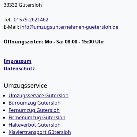
33332
Gütersloh
Tel.:
01579-2621462
E-Mail:
info@umzugsunternehmen-guetersloh.de
Öffnungszeiten:
Mo - Sa: 08:00 - 15:00 Uhr
Impressum
Datenschutz
Umzugsservice
Umzugsservice Gütersloh
Büroumzug Gütersloh
Fernumzug Gütersloh
Firmenumzug Gütersloh
Halteverbot Gütersloh
Klaviertransport Gütersloh