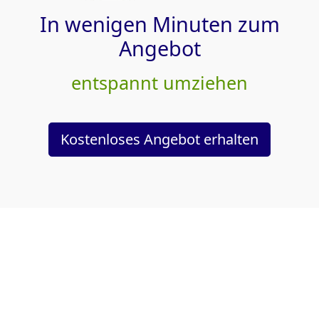
In wenigen Minuten zum
Angebot
entspannt umziehen
Kostenloses Angebot erhalten