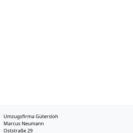
Umzugsfirma Gütersloh
Marcus Neumann
Oststraße 29