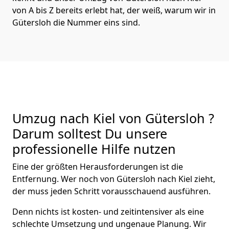
von A bis Z bereits erlebt hat, der weiß, warum wir in
Gütersloh die Nummer eins sind.
Umzug nach Kiel von Gütersloh ?
Darum solltest Du unsere
professionelle Hilfe nutzen
Eine der größten Herausforderungen ist die
Entfernung. Wer noch von Gütersloh nach Kiel zieht,
der muss jeden Schritt vorausschauend ausführen.
Denn nichts ist kosten- und zeitintensiver als eine
schlechte Umsetzung und ungenaue Planung. Wir