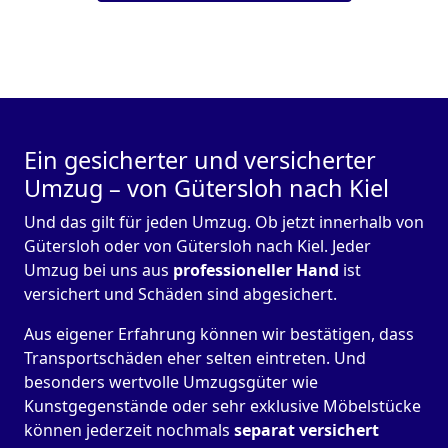
Ein gesicherter und versicherter
Umzug – von Gütersloh nach Kiel
Und das gilt für jeden Umzug. Ob jetzt innerhalb von
Gütersloh oder von Gütersloh nach Kiel. Jeder
Umzug bei uns aus
professioneller Hand
ist
versichert und Schäden sind abgesichert.
Aus eigener Erfahrung können wir bestätigen, dass
Transportschäden eher selten eintreten. Und
besonders wertvolle Umzugsgüter wie
Kunstgegenstände oder sehr exklusive Möbelstücke
können jederzeit nochmals
separat versichert