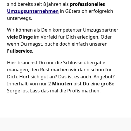
sind bereits seit 8 Jahren als
professionelles
Umzugsunternehmen
in Gütersloh erfolgreich
unterwegs.
Wir können als Dein kompetenter Umzugspartner
viele Dinge
im Vorfeld für Dich erledigen. Oder
wenn Du magst, buche doch einfach unseren
Fullservice
.
Hier brauchst Du nur die Schlüsselübergabe
managen, den Rest machen wir dann schon für
Dich. Hört sich gut an? Das ist es auch. Angebot?
Innerhalb von nur 2
Minuten
bist Du eine große
Sorge los. Lass das mal die Profis machen.