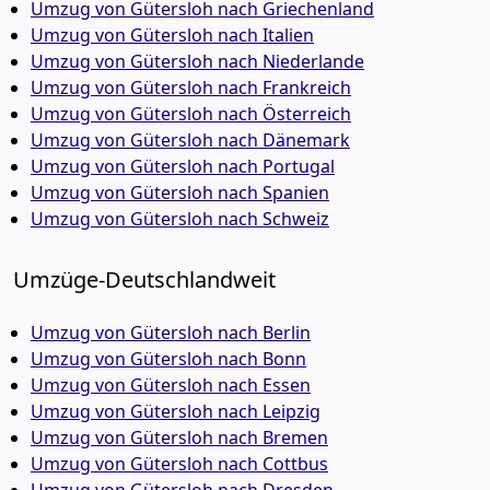
Umzug von Gütersloh nach Griechenland
Umzug von Gütersloh nach Italien
Umzug von Gütersloh nach Niederlande
Umzug von Gütersloh nach Frankreich
Umzug von Gütersloh nach Österreich
Umzug von Gütersloh nach Dänemark
Umzug von Gütersloh nach Portugal
Umzug von Gütersloh nach Spanien
Umzug von Gütersloh nach Schweiz
Umzüge-Deutschlandweit
Umzug von Gütersloh nach Berlin
Umzug von Gütersloh nach Bonn
Umzug von Gütersloh nach Essen
Umzug von Gütersloh nach Leipzig
Umzug von Gütersloh nach Bremen
Umzug von Gütersloh nach Cottbus