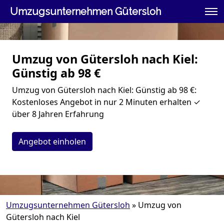
Umzugsunternehmen Gütersloh
Umzug von Gütersloh nach Kiel:
Günstig ab 98 €
Umzug von Gütersloh nach Kiel: Günstig ab 98 €:
Kostenloses Angebot in nur 2 Minuten erhalten ✓
über 8 Jahren Erfahrung
Angebot einholen
Umzugsunternehmen Gütersloh
»
Umzug von
Gütersloh nach Kiel