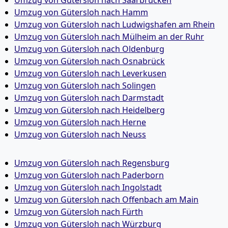
Umzug von Gütersloh nach Saarbrücken
Umzug von Gütersloh nach Hamm
Umzug von Gütersloh nach Ludwigshafen am Rhein
Umzug von Gütersloh nach Mülheim an der Ruhr
Umzug von Gütersloh nach Oldenburg
Umzug von Gütersloh nach Osnabrück
Umzug von Gütersloh nach Leverkusen
Umzug von Gütersloh nach Solingen
Umzug von Gütersloh nach Darmstadt
Umzug von Gütersloh nach Heidelberg
Umzug von Gütersloh nach Herne
Umzug von Gütersloh nach Neuss
Umzug von Gütersloh nach Regensburg
Umzug von Gütersloh nach Paderborn
Umzug von Gütersloh nach Ingolstadt
Umzug von Gütersloh nach Offenbach am Main
Umzug von Gütersloh nach Fürth
Umzug von Gütersloh nach Würzburg